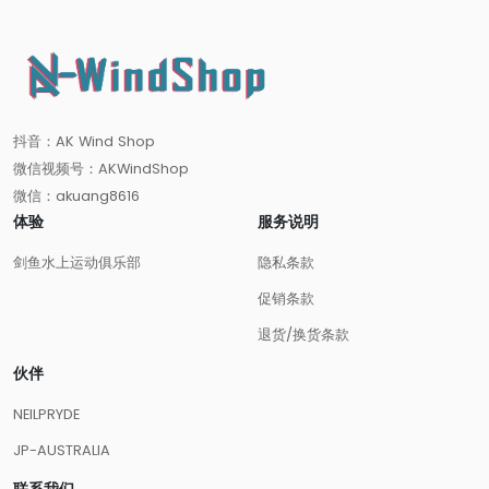
抖音：AK Wind Shop
微信视频号：AKWindShop
微信：akuang8616
体验
服务说明
剑鱼水上运动俱乐部
隐私条款
促销条款
退货/换货条款
伙伴
NEILPRYDE
JP-AUSTRALIA