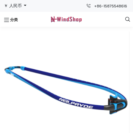
￥ 人民币
+86-15875548616
分类
