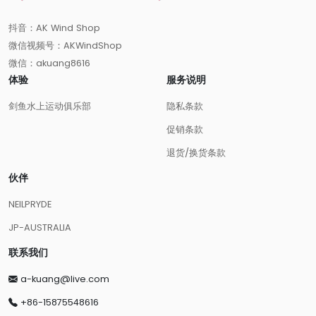
抖音：AK Wind Shop
微信视频号：AKWindShop
微信：akuang8616
体验
服务说明
剑鱼水上运动俱乐部
隐私条款
促销条款
退货/换货条款
伙伴
NEILPRYDE
JP-AUSTRALIA
联系我们
a-kuang@live.com
+86-15875548616